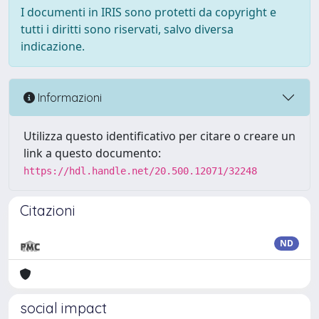
I documenti in IRIS sono protetti da copyright e
tutti i diritti sono riservati, salvo diversa
indicazione.
Informazioni
Utilizza questo identificativo per citare o creare un
link a questo documento:
https://hdl.handle.net/20.500.12071/32248
Citazioni
ND
social impact