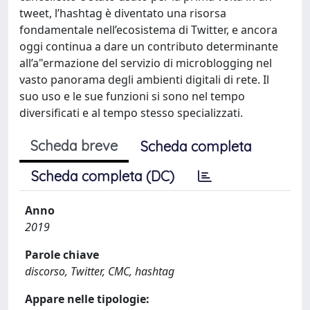
tweet, l’hashtag è diventato una risorsa
fondamentale nell’ecosistema di Twitter, e ancora
oggi continua a dare un contributo determinante
all’a"ermazione del servizio di microblogging nel
vasto panorama degli ambienti digitali di rete. Il
suo uso e le sue funzioni si sono nel tempo
diversificati e al tempo stesso specializzati.
Scheda breve
Scheda completa
Scheda completa (DC)
Anno
2019
Parole chiave
discorso, Twitter, CMC, hashtag
Appare nelle tipologie: