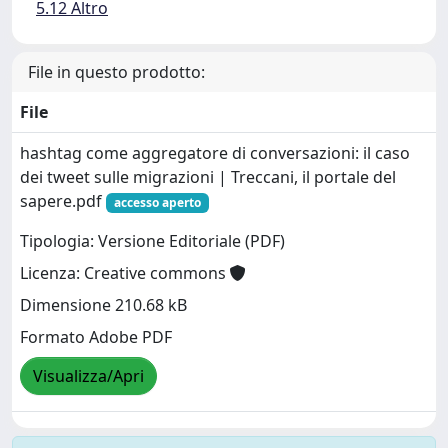
5.12 Altro
File in questo prodotto:
File
hashtag come aggregatore di conversazioni: il caso
dei tweet sulle migrazioni | Treccani, il portale del
sapere.pdf
accesso aperto
Tipologia: Versione Editoriale (PDF)
Licenza: Creative commons
Dimensione 210.68 kB
Formato Adobe PDF
Visualizza/Apri