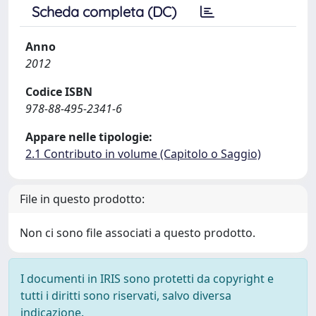
Scheda completa (DC)
Anno
2012
Codice ISBN
978-88-495-2341-6
Appare nelle tipologie:
2.1 Contributo in volume (Capitolo o Saggio)
File in questo prodotto:
Non ci sono file associati a questo prodotto.
I documenti in IRIS sono protetti da copyright e
tutti i diritti sono riservati, salvo diversa
indicazione.