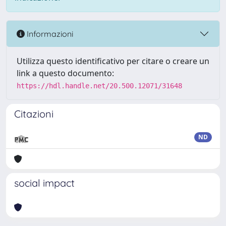
Informazioni
Utilizza questo identificativo per citare o creare un
link a questo documento:
https://hdl.handle.net/20.500.12071/31648
Citazioni
ND
social impact