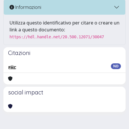
Informazioni
Utilizza questo identificativo per citare o creare un
link a questo documento:
https://hdl.handle.net/20.500.12071/30047
Citazioni
ND
social impact