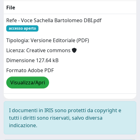
File
Refe - Voce Sachella Bartolomeo DBI.pdf
accesso aperto
Tipologia: Versione Editoriale (PDF)
Licenza: Creative commons
Dimensione 127.64 kB
Formato Adobe PDF
Visualizza/Apri
I documenti in IRIS sono protetti da copyright e
tutti i diritti sono riservati, salvo diversa
indicazione.