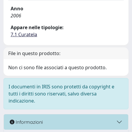
Anno
2006
Appare nelle tipologie:
7.1 Curatela
File in questo prodotto:
Non ci sono file associati a questo prodotto.
I documenti in IRIS sono protetti da copyright e
tutti i diritti sono riservati, salvo diversa
indicazione.
Informazioni