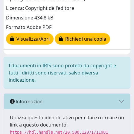
Licenza: Copyright dell'editore
Dimensione 434.8 kB
Formato Adobe PDF
Visualizza/Apri
Richiedi una copia
I documenti in IRIS sono protetti da copyright e
tutti i diritti sono riservati, salvo diversa
indicazione.
Informazioni
Utilizza questo identificativo per citare o creare un
link a questo documento:
https://hdl.handle.net/20.500.12071/11981