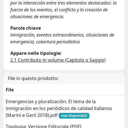
por la interacción entre tres elementos destacados: la
fuerza de los eventos, el conflicto y la creación de
situaciones de emergencia.
Parole chiave
inmigración, eventos extraordinarios, situaciones de
emergencia, cobertura periodística
Appare nelle tipologie:
2.1 Contributo in volume (Capitolo o Saggio)
File in questo prodotto:
File
Emergencias y pluralización. El tema de la
inmigración en los periódicos de calidad italianos
(Marini e Gerli 2018).pdf
non disponibili
Tipologia: Versione Editoriale (PDF)