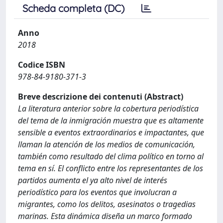
Scheda completa (DC)
Anno
2018
Codice ISBN
978-84-9180-371-3
Breve descrizione dei contenuti (Abstract)
La literatura anterior sobre la cobertura periodística
del tema de la inmigración muestra que es altamente
sensible a eventos extraordinarios e impactantes, que
llaman la atención de los medios de comunicación,
también como resultado del clima político en torno al
tema en sí. El conflicto entre los representantes de los
partidos aumenta el ya alto nivel de interés
periodístico para los eventos que involucran a
migrantes, como los delitos, asesinatos o tragedias
marinas. Esta dinámica diseña un marco formado