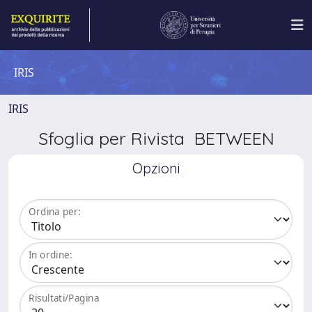
IRIS
IRIS
Sfoglia per Rivista BETWEEN
Opzioni
Ordina per:
In ordine:
Risultati/Pagina