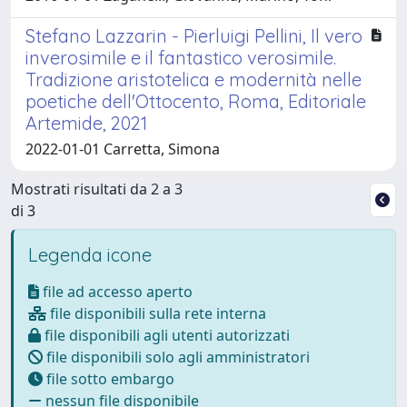
Stefano Lazzarin - Pierluigi Pellini, Il vero
inverosimile e il fantastico verosimile.
Tradizione aristotelica e modernità nelle
poetiche dell'Ottocento, Roma, Editoriale
Artemide, 2021
2022-01-01 Carretta, Simona
Mostrati risultati da 2 a 3
di 3
Legenda icone
file ad accesso aperto
file disponibili sulla rete interna
file disponibili agli utenti autorizzati
file disponibili solo agli amministratori
file sotto embargo
nessun file disponibile