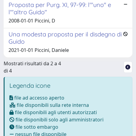
Proposta per Purg. XI, 97-99: l'"uno" e
l'"altro Guido"
2008-01-01 Piccini, D
Una modesta proposta per il disdegno di
Guido
2021-01-01 Piccini, Daniele
Mostrati risultati da 2 a 4
di 4
Legenda icone
file ad accesso aperto
file disponibili sulla rete interna
file disponibili agli utenti autorizzati
file disponibili solo agli amministratori
file sotto embargo
nessun file disponibile