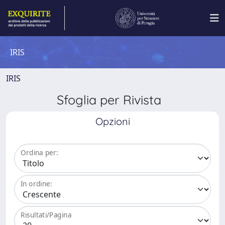
IRIS
IRIS
Sfoglia per Rivista
Opzioni
Ordina per:
In ordine:
Risultati/Pagina