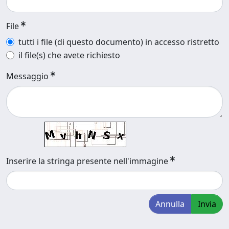
File
tutti i file (di questo documento) in accesso ristretto
il file(s) che avete richiesto
Messaggio
Inserire la stringa presente nell'immagine
Annulla
Invia