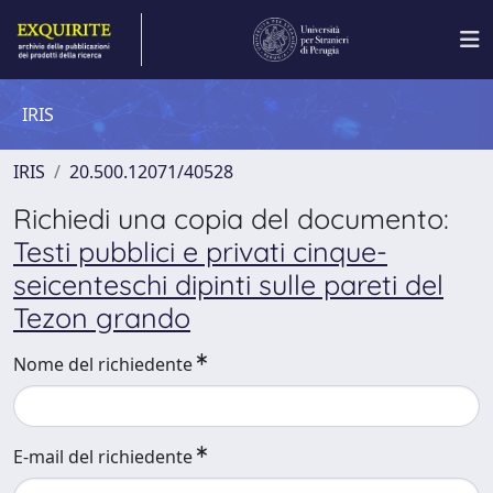
IRIS
IRIS
20.500.12071/40528
Richiedi una copia del documento:
Testi pubblici e privati cinque-
seicenteschi dipinti sulle pareti del
Tezon grando
Nome del richiedente
E-mail del richiedente