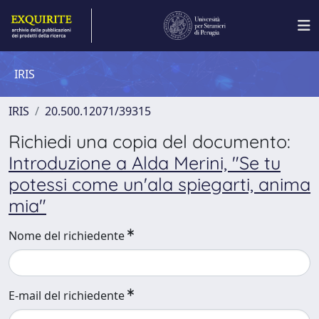
IRIS
IRIS
20.500.12071/39315
Richiedi una copia del documento:
Introduzione a Alda Merini, "Se tu
potessi come un'ala spiegarti, anima
mia"
Nome del richiedente
E-mail del richiedente