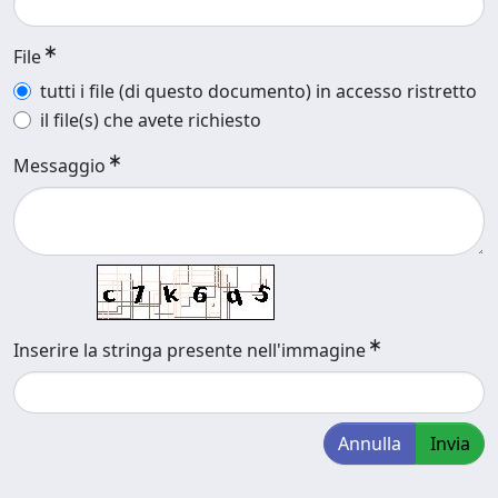
File
tutti i file (di questo documento) in accesso ristretto
il file(s) che avete richiesto
Messaggio
Inserire la stringa presente nell'immagine
Annulla
Invia