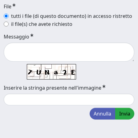
File
tutti i file (di questo documento) in accesso ristretto
il file(s) che avete richiesto
Messaggio
Inserire la stringa presente nell'immagine
Annulla
Invia