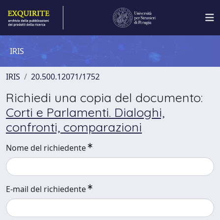
IRIS
IRIS
20.500.12071/1752
Richiedi una copia del documento:
Corti e Parlamenti. Dialoghi,
confronti, comparazioni
Nome del richiedente
E-mail del richiedente