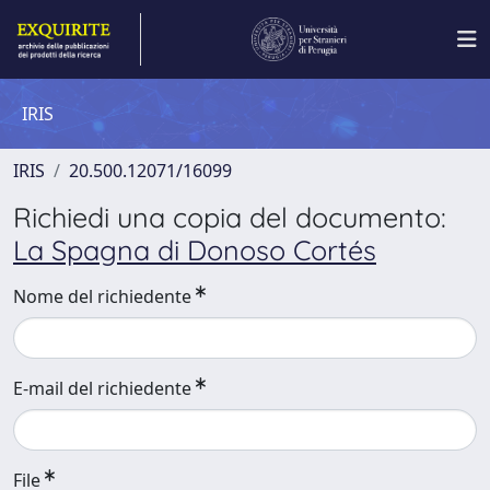
IRIS
IRIS
20.500.12071/16099
Richiedi una copia del documento:
La Spagna di Donoso Cortés
Nome del richiedente
E-mail del richiedente
File