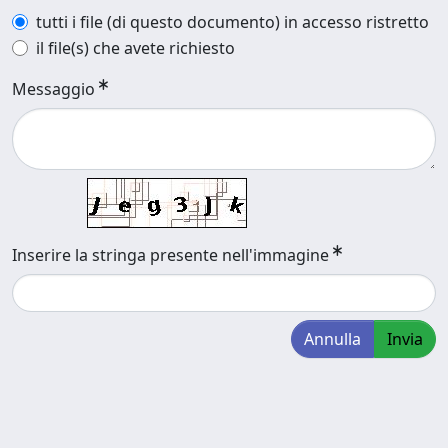
tutti i file (di questo documento) in accesso ristretto
il file(s) che avete richiesto
Messaggio
Inserire la stringa presente nell'immagine
Annulla
Invia