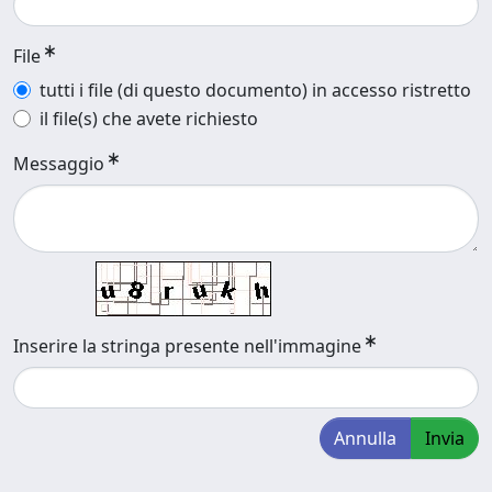
File
tutti i file (di questo documento) in accesso ristretto
il file(s) che avete richiesto
Messaggio
Inserire la stringa presente nell'immagine
Annulla
Invia