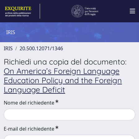
IRIS
IRIS
20.500.12071/1346
Richiedi una copia del documento:
On America’s Foreign Language
Education Policy and the Foreign
Language Deficit
Nome del richiedente
E-mail del richiedente