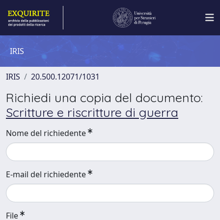
IRIS
IRIS
20.500.12071/1031
Richiedi una copia del documento:
Scritture e riscritture di guerra
Nome del richiedente
E-mail del richiedente
File