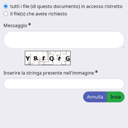
tutti i file (di questo documento) in accesso ristretto
il file(s) che avete richiesto
Messaggio
Inserire la stringa presente nell'immagine
Annulla
Invia