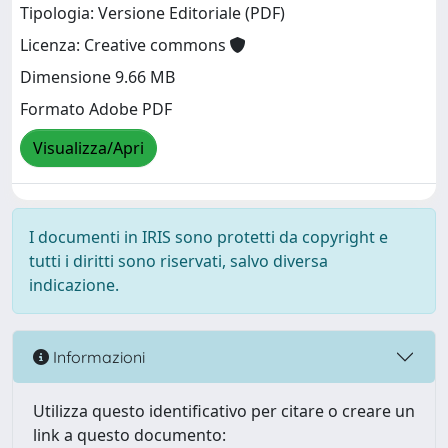
Tipologia: Versione Editoriale (PDF)
Licenza: Creative commons
Dimensione 9.66 MB
Formato Adobe PDF
Visualizza/Apri
I documenti in IRIS sono protetti da copyright e
tutti i diritti sono riservati, salvo diversa
indicazione.
Informazioni
Utilizza questo identificativo per citare o creare un
link a questo documento: