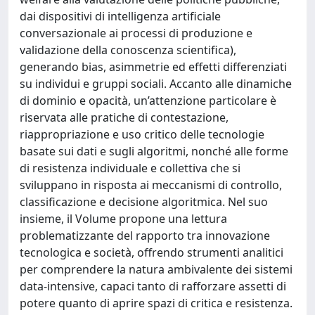
dai dispositivi di intelligenza artificiale
conversazionale ai processi di produzione e
validazione della conoscenza scientifica),
generando bias, asimmetrie ed effetti differenziati
su individui e gruppi sociali. Accanto alle dinamiche
di dominio e opacità, un’attenzione particolare è
riservata alle pratiche di contestazione,
riappropriazione e uso critico delle tecnologie
basate sui dati e sugli algoritmi, nonché alle forme
di resistenza individuale e collettiva che si
sviluppano in risposta ai meccanismi di controllo,
classificazione e decisione algoritmica. Nel suo
insieme, il Volume propone una lettura
problematizzante del rapporto tra innovazione
tecnologica e società, offrendo strumenti analitici
per comprendere la natura ambivalente dei sistemi
data-intensive, capaci tanto di rafforzare assetti di
potere quanto di aprire spazi di critica e resistenza.