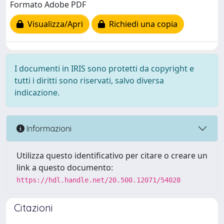
Formato Adobe PDF
Visualizza/Apri
Richiedi una copia
I documenti in IRIS sono protetti da copyright e
tutti i diritti sono riservati, salvo diversa
indicazione.
Informazioni
Utilizza questo identificativo per citare o creare un
link a questo documento:
https://hdl.handle.net/20.500.12071/54028
Citazioni