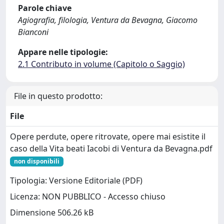
Parole chiave
Agiografia, filologia, Ventura da Bevagna, Giacomo
Bianconi
Appare nelle tipologie:
2.1 Contributo in volume (Capitolo o Saggio)
File in questo prodotto:
File
Opere perdute, opere ritrovate, opere mai esistite il
caso della Vita beati Iacobi di Ventura da Bevagna.pdf
non disponibili
Tipologia: Versione Editoriale (PDF)
Licenza: NON PUBBLICO - Accesso chiuso
Dimensione 506.26 kB