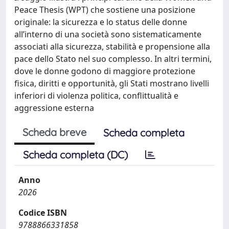
Peace Thesis (WPT) che sostiene una posizione
originale: la sicurezza e lo status delle donne
all’interno di una società sono sistematicamente
associati alla sicurezza, stabilità e propensione alla
pace dello Stato nel suo complesso. In altri termini,
dove le donne godono di maggiore protezione
fisica, diritti e opportunità, gli Stati mostrano livelli
inferiori di violenza politica, conflittualità e
aggressione esterna
Scheda breve
Scheda completa
Scheda completa (DC)
Anno
2026
Codice ISBN
9788866331858