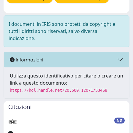
I documenti in IRIS sono protetti da copyright e
tutti i diritti sono riservati, salvo diversa
indicazione.
Informazioni
Utilizza questo identificativo per citare o creare un
link a questo documento:
https://hdl.handle.net/20.500.12071/53468
Citazioni
ND