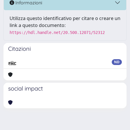
Informazioni
Utilizza questo identificativo per citare o creare un
link a questo documento:
https://hdl.handle.net/20.500.12071/52312
Citazioni
ND
social impact