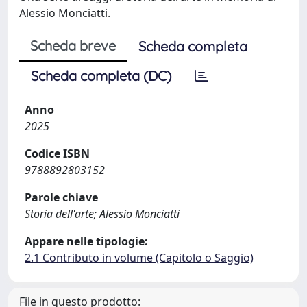
Alessio Monciatti.
Scheda breve
Scheda completa
Scheda completa (DC)
Anno
2025
Codice ISBN
9788892803152
Parole chiave
Storia dell'arte; Alessio Monciatti
Appare nelle tipologie:
2.1 Contributo in volume (Capitolo o Saggio)
File in questo prodotto: