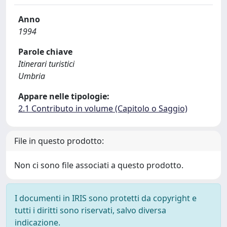
Anno
1994
Parole chiave
Itinerari turistici
Umbria
Appare nelle tipologie:
2.1 Contributo in volume (Capitolo o Saggio)
File in questo prodotto:
Non ci sono file associati a questo prodotto.
I documenti in IRIS sono protetti da copyright e
tutti i diritti sono riservati, salvo diversa
indicazione.