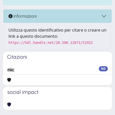
Informazioni
Utilizza questo identificativo per citare o creare un
link a questo documento:
https://hdl.handle.net/20.500.12071/51922
Citazioni
ND
social impact