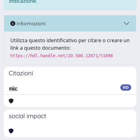
indicazione.
Informazioni
Utilizza questo identificativo per citare o creare un
link a questo documento:
https://hdl.handle.net/20.500.12071/51898
Citazioni
ND
social impact