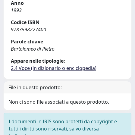
Anno
1993
Codice ISBN
9783598227400
Parole chiave
Bartolomeo di Pietro
Appare nelle tipologie:
2.4 Voce (in dizionario o enciclopedia)
File in questo prodotto:
Non ci sono file associati a questo prodotto.
I documenti in IRIS sono protetti da copyright e
tutti i diritti sono riservati, salvo diversa