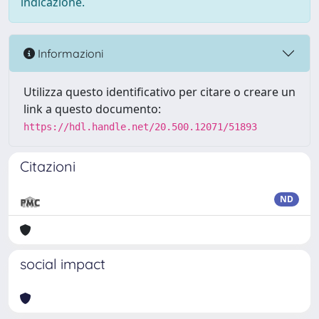
indicazione.
Informazioni
Utilizza questo identificativo per citare o creare un
link a questo documento:
https://hdl.handle.net/20.500.12071/51893
Citazioni
ND
social impact