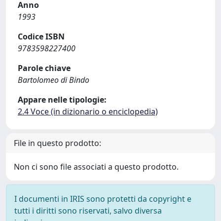
Anno
1993
Codice ISBN
9783598227400
Parole chiave
Bartolomeo di Bindo
Appare nelle tipologie:
2.4 Voce (in dizionario o enciclopedia)
File in questo prodotto:
Non ci sono file associati a questo prodotto.
I documenti in IRIS sono protetti da copyright e
tutti i diritti sono riservati, salvo diversa