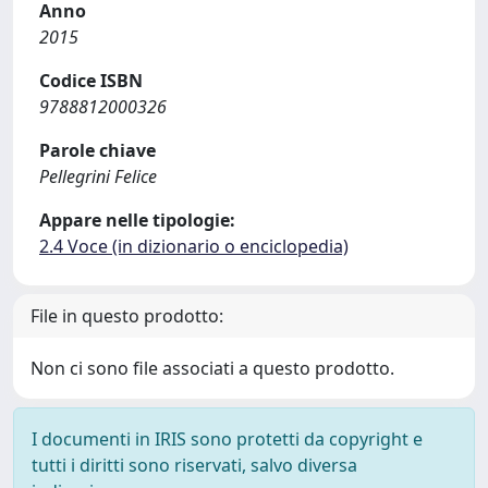
Anno
2015
Codice ISBN
9788812000326
Parole chiave
Pellegrini Felice
Appare nelle tipologie:
2.4 Voce (in dizionario o enciclopedia)
File in questo prodotto:
Non ci sono file associati a questo prodotto.
I documenti in IRIS sono protetti da copyright e
tutti i diritti sono riservati, salvo diversa