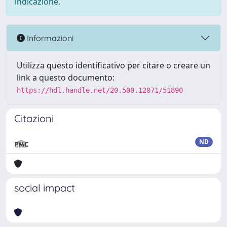
indicazione.
Informazioni
Utilizza questo identificativo per citare o creare un
link a questo documento:
https://hdl.handle.net/20.500.12071/51890
Citazioni
ND
social impact