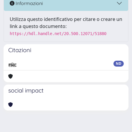
Informazioni
Utilizza questo identificativo per citare o creare un
link a questo documento:
https://hdl.handle.net/20.500.12071/51880
Citazioni
ND
social impact