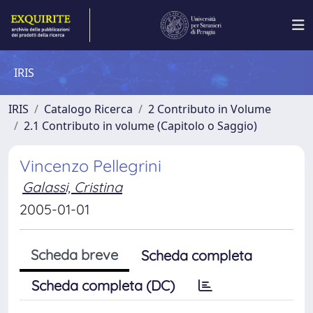
IRIS
IRIS
Catalogo Ricerca
2 Contributo in Volume
2.1 Contributo in volume (Capitolo o Saggio)
Vincenzo Pellegrini
Galassi, Cristina
2005-01-01
Scheda breve
Scheda completa
Scheda completa (DC)