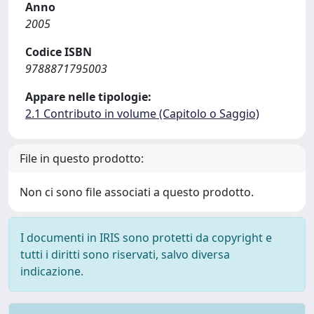
Anno
2005
Codice ISBN
9788871795003
Appare nelle tipologie:
2.1 Contributo in volume (Capitolo o Saggio)
File in questo prodotto:
Non ci sono file associati a questo prodotto.
I documenti in IRIS sono protetti da copyright e
tutti i diritti sono riservati, salvo diversa
indicazione.