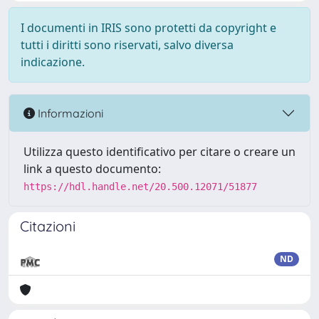
I documenti in IRIS sono protetti da copyright e
tutti i diritti sono riservati, salvo diversa
indicazione.
Informazioni
Utilizza questo identificativo per citare o creare un
link a questo documento:
https://hdl.handle.net/20.500.12071/51877
Citazioni
ND