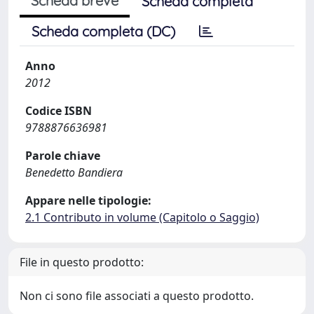
Scheda breve
Scheda completa
Scheda completa (DC)
Anno
2012
Codice ISBN
9788876636981
Parole chiave
Benedetto Bandiera
Appare nelle tipologie:
2.1 Contributo in volume (Capitolo o Saggio)
File in questo prodotto:
Non ci sono file associati a questo prodotto.