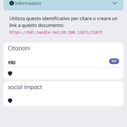
Informazioni
Utilizza questo identificativo per citare o creare un
link a questo documento:
https://hdl.handle.net/20.500.12071/51875
Citazioni
ND
social impact