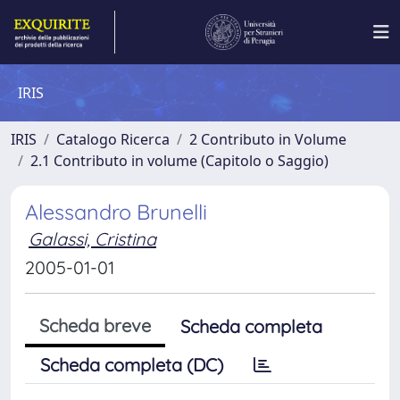
IRIS
IRIS
Catalogo Ricerca
2 Contributo in Volume
2.1 Contributo in volume (Capitolo o Saggio)
Alessandro Brunelli
Galassi, Cristina
2005-01-01
Scheda breve
Scheda completa
Scheda completa (DC)