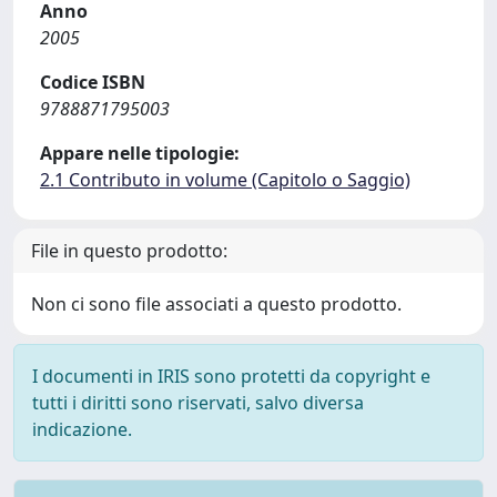
Anno
2005
Codice ISBN
9788871795003
Appare nelle tipologie:
2.1 Contributo in volume (Capitolo o Saggio)
File in questo prodotto:
Non ci sono file associati a questo prodotto.
I documenti in IRIS sono protetti da copyright e
tutti i diritti sono riservati, salvo diversa
indicazione.