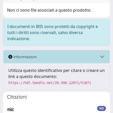
Non ci sono file associati a questo prodotto.
I documenti in IRIS sono protetti da copyright e
tutti i diritti sono riservati, salvo diversa
indicazione.
Informazioni
Utilizza questo identificativo per citare o creare un
link a questo documento:
https://hdl.handle.net/20.500.12071/51871
Citazioni
ND