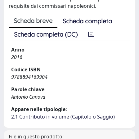
requisite dai commissari napoleonici.
Scheda breve
Scheda completa
Scheda completa (DC)
Anno
2016
Codice ISBN
9788894169904
Parole chiave
Antonio Canova
Appare nelle tipologie:
2.1 Contributo in volume (Capitolo o Saggio)
File in questo prodotto: