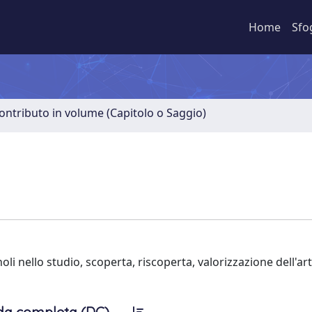
Home
Sfo
ontributo in volume (Capitolo o Saggio)
oli nello studio, scoperta, riscoperta, valorizzazione dell'a