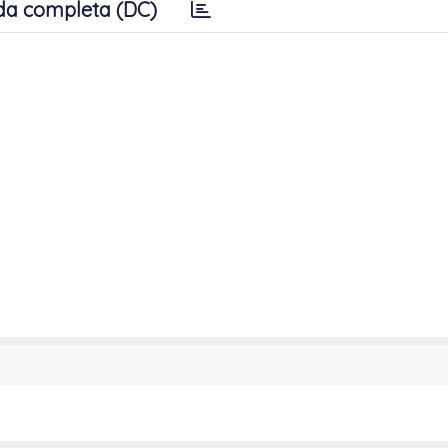
da completa (DC)