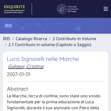
IRIS
IRIS
Catalogo Ricerca
2 Contributo in Volume
2.1 Contributo in volume (Capitolo o Saggio)
Luca Signorelli nelle Marche
Galassi, Cristina
2007-01-01
Abstract
Le Marche, terra di confine, sono state uno snodo
fondamentale per la prima educazione di Luca
Signorelli, durante il suo alunnato con Piero della