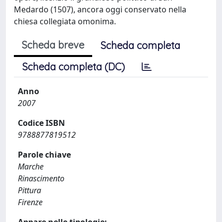
Medardo (1507), ancora oggi conservato nella
chiesa collegiata omonima.
Scheda breve
Scheda completa
Scheda completa (DC)
Anno
2007
Codice ISBN
9788877819512
Parole chiave
Marche
Rinascimento
Pittura
Firenze