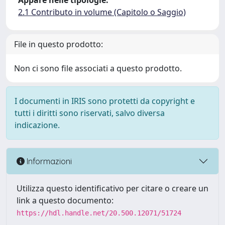
Appare nelle tipologie:
2.1 Contributo in volume (Capitolo o Saggio)
File in questo prodotto:
Non ci sono file associati a questo prodotto.
I documenti in IRIS sono protetti da copyright e
tutti i diritti sono riservati, salvo diversa
indicazione.
Informazioni
Utilizza questo identificativo per citare o creare un
link a questo documento:
https://hdl.handle.net/20.500.12071/51724