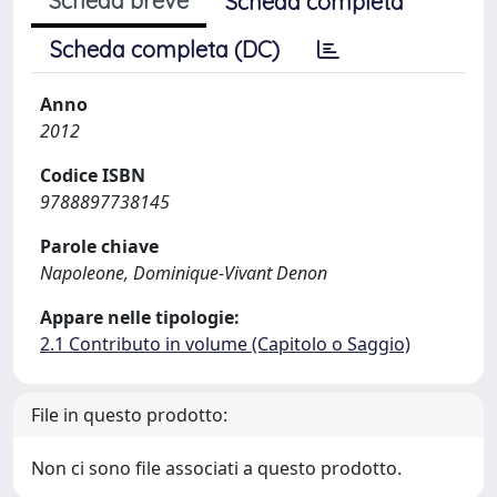
Scheda breve
Scheda completa
Scheda completa (DC)
Anno
2012
Codice ISBN
9788897738145
Parole chiave
Napoleone, Dominique-Vivant Denon
Appare nelle tipologie:
2.1 Contributo in volume (Capitolo o Saggio)
File in questo prodotto:
Non ci sono file associati a questo prodotto.