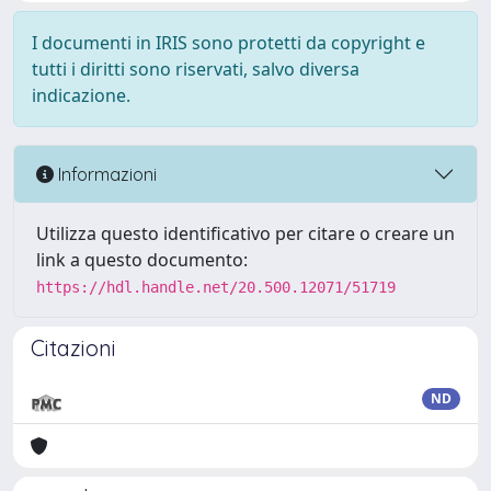
I documenti in IRIS sono protetti da copyright e
tutti i diritti sono riservati, salvo diversa
indicazione.
Informazioni
Utilizza questo identificativo per citare o creare un
link a questo documento:
https://hdl.handle.net/20.500.12071/51719
Citazioni
ND