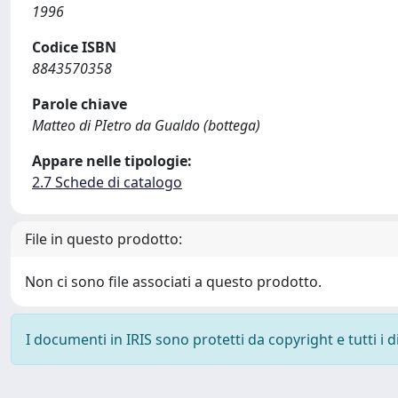
1996
Codice ISBN
8843570358
Parole chiave
Matteo di PIetro da Gualdo (bottega)
Appare nelle tipologie:
2.7 Schede di catalogo
File in questo prodotto:
Non ci sono file associati a questo prodotto.
I documenti in IRIS sono protetti da copyright e tutti i di