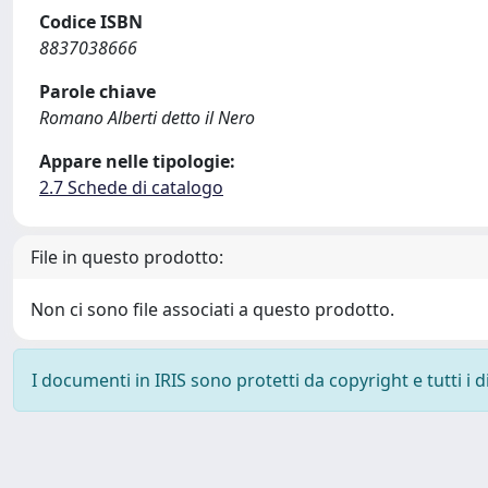
Codice ISBN
8837038666
Parole chiave
Romano Alberti detto il Nero
Appare nelle tipologie:
2.7 Schede di catalogo
File in questo prodotto:
Non ci sono file associati a questo prodotto.
I documenti in IRIS sono protetti da copyright e tutti i di