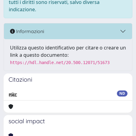
tutti i diritti sono riservati, salvo diversa
indicazione.
Informazioni
Utilizza questo identificativo per citare o creare un
link a questo documento:
https://hdl.handle.net/20.500.12071/51673
Citazioni
ND
social impact