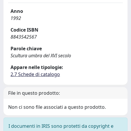
Anno
1992
Codice ISBN
8843542567
Parole chiave
Scultura umbra del XVI secolo
Appare nelle tipologie:
2.7 Schede di catalogo
File in questo prodotto:
Non ci sono file associati a questo prodotto.
I documenti in IRIS sono protetti da copyright e