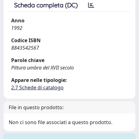
Scheda completa (DC)
Anno
1992
Codice ISBN
8843542567
Parole chiave
Pittura umbra del XVII secolo
Appare nelle tipologie:
2.7 Schede di catalogo
File in questo prodotto:
Non ci sono file associati a questo prodotto.