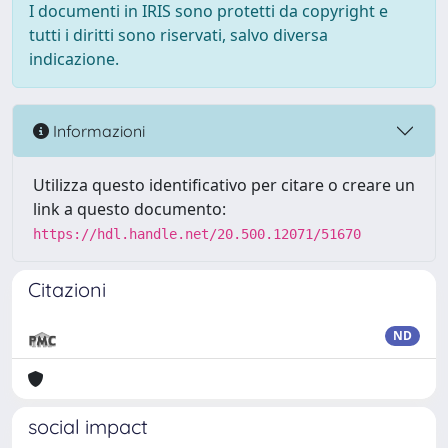
I documenti in IRIS sono protetti da copyright e
tutti i diritti sono riservati, salvo diversa
indicazione.
Informazioni
Utilizza questo identificativo per citare o creare un
link a questo documento:
https://hdl.handle.net/20.500.12071/51670
Citazioni
ND
social impact