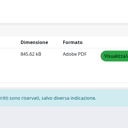
Dimensione
Formato
845.62 kB
Adobe PDF
Visualizza/
ritti sono riservati, salvo diversa indicazione.