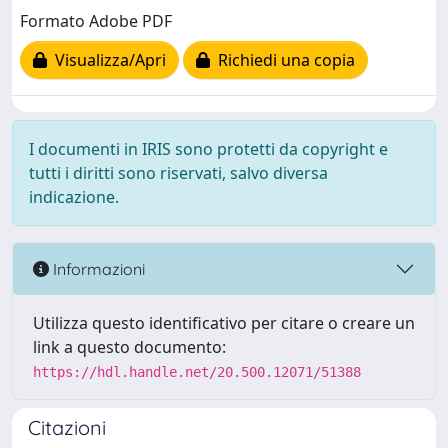
Formato Adobe PDF
Visualizza/Apri
Richiedi una copia
I documenti in IRIS sono protetti da copyright e
tutti i diritti sono riservati, salvo diversa
indicazione.
Informazioni
Utilizza questo identificativo per citare o creare un
link a questo documento:
https://hdl.handle.net/20.500.12071/51388
Citazioni