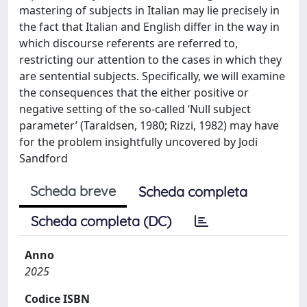
mastering of subjects in Italian may lie precisely in
the fact that Italian and English differ in the way in
which discourse referents are referred to,
restricting our attention to the cases in which they
are sentential subjects. Specifically, we will examine
the consequences that the either positive or
negative setting of the so-called ‘Null subject
parameter’ (Taraldsen, 1980; Rizzi, 1982) may have
for the problem insightfully uncovered by Jodi
Sandford
Scheda breve
Scheda completa
Scheda completa (DC)
Anno
2025
Codice ISBN