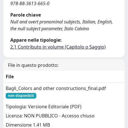
978-88-3613-665-0
Parole chiave
Null and overt pronominal subjects, Italian, English,
the null subject parameter, Italo Calvino
Appare nelle tipologie:
2.1 Contributo in volume (Capitolo o Saggio)
File in questo prodotto:
File
Bagli_Colors and other constructions_final.pdf
non disponibili
Tipologia: Versione Editoriale (PDF)
Licenza: NON PUBBLICO - Accesso chiuso
Dimensione 1.41 MB