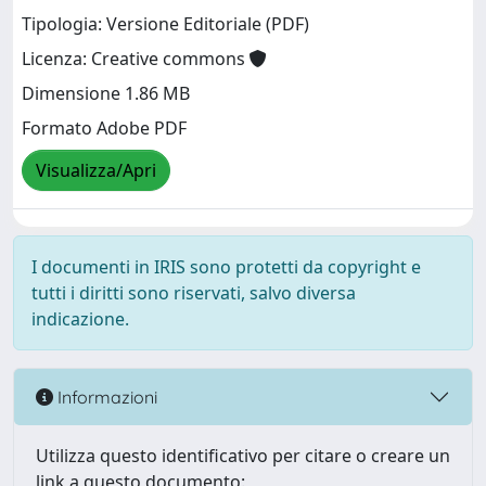
Tipologia: Versione Editoriale (PDF)
Licenza: Creative commons
Dimensione 1.86 MB
Formato Adobe PDF
Visualizza/Apri
I documenti in IRIS sono protetti da copyright e
tutti i diritti sono riservati, salvo diversa
indicazione.
Informazioni
Utilizza questo identificativo per citare o creare un
link a questo documento: