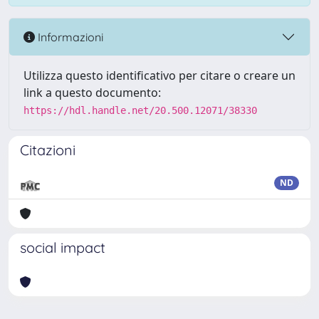
Informazioni
Utilizza questo identificativo per citare o creare un
link a questo documento:
https://hdl.handle.net/20.500.12071/38330
Citazioni
ND
social impact