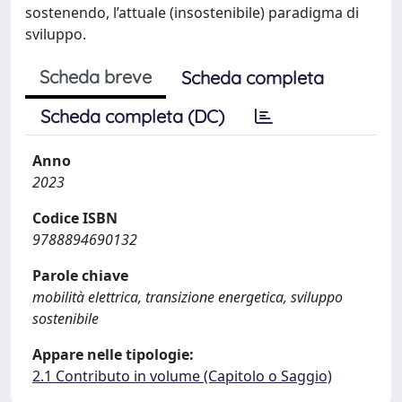
sostenendo, l’attuale (insostenibile) paradigma di
sviluppo.
Scheda breve
Scheda completa
Scheda completa (DC)
Anno
2023
Codice ISBN
9788894690132
Parole chiave
mobilità elettrica, transizione energetica, sviluppo
sostenibile
Appare nelle tipologie:
2.1 Contributo in volume (Capitolo o Saggio)