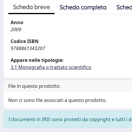
Scheda breve
Scheda completa
Sched
Anno
2009
Codice ISBN
9788861343207
Appare nelle tipologie:
3.1 Monografia o trattato scientifico
File in questo prodotto:
Non ci sono file associati a questo prodotto.
I documenti in IRIS sono protetti da copyright e tutti i di