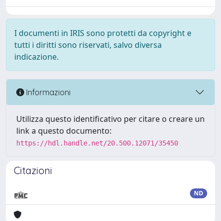
I documenti in IRIS sono protetti da copyright e
tutti i diritti sono riservati, salvo diversa
indicazione.
Informazioni
Utilizza questo identificativo per citare o creare un
link a questo documento:
https://hdl.handle.net/20.500.12071/35450
Citazioni
ND