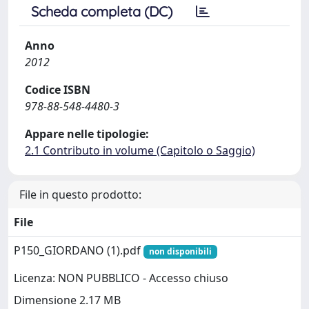
Scheda completa (DC)
Anno
2012
Codice ISBN
978-88-548-4480-3
Appare nelle tipologie:
2.1 Contributo in volume (Capitolo o Saggio)
File in questo prodotto:
File
P150_GIORDANO (1).pdf
non disponibili
Licenza: NON PUBBLICO - Accesso chiuso
Dimensione 2.17 MB