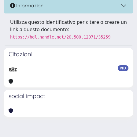
Informazioni
Utilizza questo identificativo per citare o creare un
link a questo documento:
https://hdl.handle.net/20.500.12071/35259
Citazioni
ND
social impact