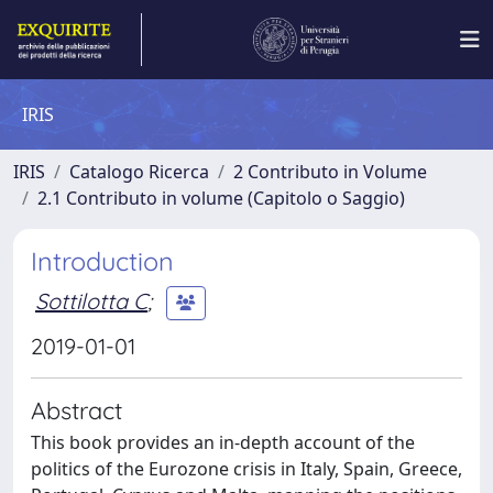
IRIS
IRIS
Catalogo Ricerca
2 Contributo in Volume
2.1 Contributo in volume (Capitolo o Saggio)
Introduction
Sottilotta C
;
2019-01-01
Abstract
This book provides an in-depth account of the
politics of the Eurozone crisis in Italy, Spain, Greece,