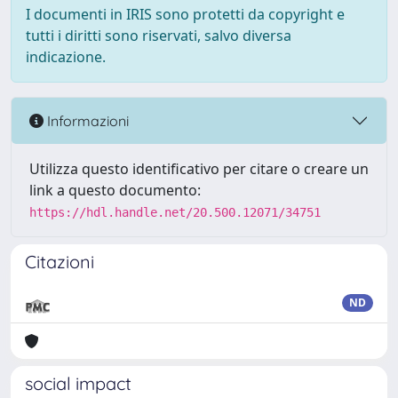
I documenti in IRIS sono protetti da copyright e
tutti i diritti sono riservati, salvo diversa
indicazione.
Informazioni
Utilizza questo identificativo per citare o creare un
link a questo documento:
https://hdl.handle.net/20.500.12071/34751
Citazioni
ND
social impact