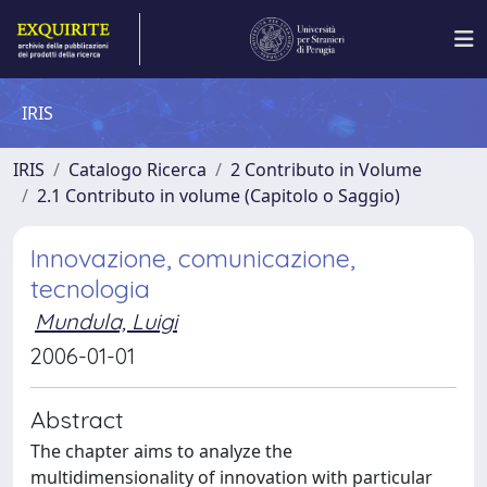
IRIS
IRIS
Catalogo Ricerca
2 Contributo in Volume
2.1 Contributo in volume (Capitolo o Saggio)
Innovazione, comunicazione,
tecnologia
Mundula, Luigi
2006-01-01
Abstract
The chapter aims to analyze the
multidimensionality of innovation with particular