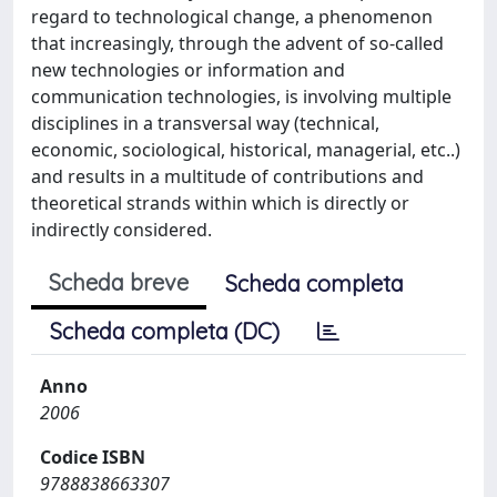
regard to technological change, a phenomenon
that increasingly, through the advent of so-called
new technologies or information and
communication technologies, is involving multiple
disciplines in a transversal way (technical,
economic, sociological, historical, managerial, etc..)
and results in a multitude of contributions and
theoretical strands within which is directly or
indirectly considered.
Scheda breve
Scheda completa
Scheda completa (DC)
Anno
2006
Codice ISBN
9788838663307