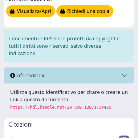
Visualizza/Apri
Richiedi una copia
I documenti in IRIS sono protetti da copyright e
tutti i diritti sono riservati, salvo diversa
indicazione.
Informazioni
Utilizza questo identificativo per citare o creare un
link a questo documento:
https://hdl.handle.net/20.500.12071/34420
Citazioni