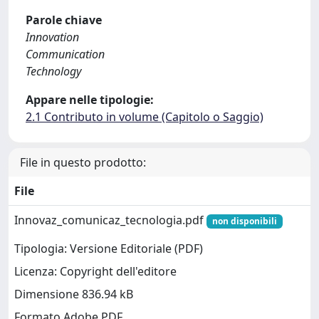
Parole chiave
Innovation
Communication
Technology
Appare nelle tipologie:
2.1 Contributo in volume (Capitolo o Saggio)
File in questo prodotto:
File
Innovaz_comunicaz_tecnologia.pdf
non disponibili
Tipologia: Versione Editoriale (PDF)
Licenza: Copyright dell'editore
Dimensione 836.94 kB
Formato Adobe PDF