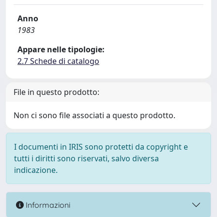
Anno
1983
Appare nelle tipologie:
2.7 Schede di catalogo
File in questo prodotto:
Non ci sono file associati a questo prodotto.
I documenti in IRIS sono protetti da copyright e
tutti i diritti sono riservati, salvo diversa
indicazione.
Informazioni