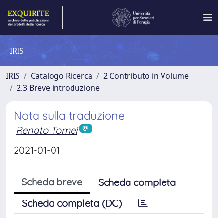
IRIS
IRIS
Catalogo Ricerca
2 Contributo in Volume
2.3 Breve introduzione
Nota sulla traduzione
Renato Tomei
2021-01-01
Scheda breve
Scheda completa
Scheda completa (DC)