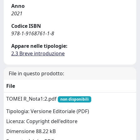
Anno
2021
Codice ISBN
978-1-9168761-1-8
Appare nelle tipologie:
2.3 Breve introduzione
File in questo prodotto:
File
TOMEI R_Nota1:2.pdf
non disponibili
Tipologia: Versione Editoriale (PDF)
Licenza: Copyright dell'editore
Dimensione 88.22 kB