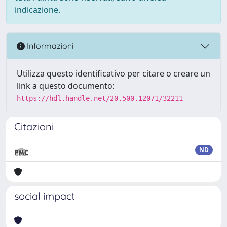
indicazione.
Informazioni
Utilizza questo identificativo per citare o creare un
link a questo documento:
https://hdl.handle.net/20.500.12071/32211
Citazioni
ND
social impact