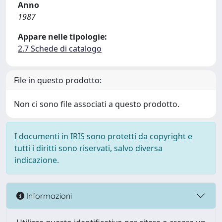
Anno
1987
Appare nelle tipologie:
2.7 Schede di catalogo
File in questo prodotto:
Non ci sono file associati a questo prodotto.
I documenti in IRIS sono protetti da copyright e
tutti i diritti sono riservati, salvo diversa
indicazione.
Informazioni