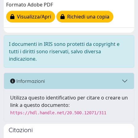
Formato Adobe PDF
Visualizza/Apri
Richiedi una copia
I documenti in IRIS sono protetti da copyright e
tutti i diritti sono riservati, salvo diversa
indicazione.
Informazioni
Utilizza questo identificativo per citare o creare un
link a questo documento:
https://hdl.handle.net/20.500.12071/311
Citazioni