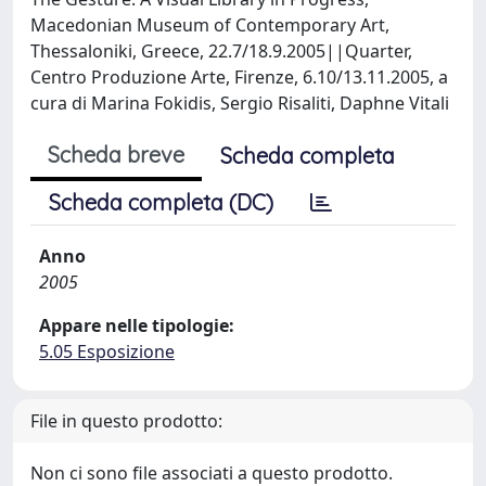
Macedonian Museum of Contemporary Art,
Thessaloniki, Greece, 22.7/18.9.2005||Quarter,
Centro Produzione Arte, Firenze, 6.10/13.11.2005, a
cura di Marina Fokidis, Sergio Risaliti, Daphne Vitali
Scheda breve
Scheda completa
Scheda completa (DC)
Anno
2005
Appare nelle tipologie:
5.05 Esposizione
File in questo prodotto:
Non ci sono file associati a questo prodotto.