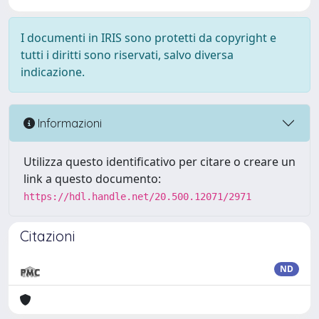
I documenti in IRIS sono protetti da copyright e
tutti i diritti sono riservati, salvo diversa
indicazione.
Informazioni
Utilizza questo identificativo per citare o creare un
link a questo documento:
https://hdl.handle.net/20.500.12071/2971
Citazioni
ND