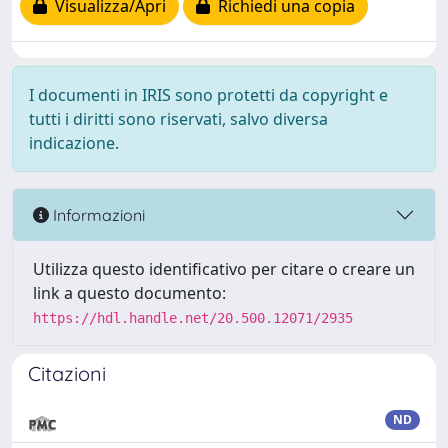
Visualizza/Apri
Richiedi una copia
I documenti in IRIS sono protetti da copyright e
tutti i diritti sono riservati, salvo diversa
indicazione.
Informazioni
Utilizza questo identificativo per citare o creare un
link a questo documento:
https://hdl.handle.net/20.500.12071/2935
Citazioni
ND