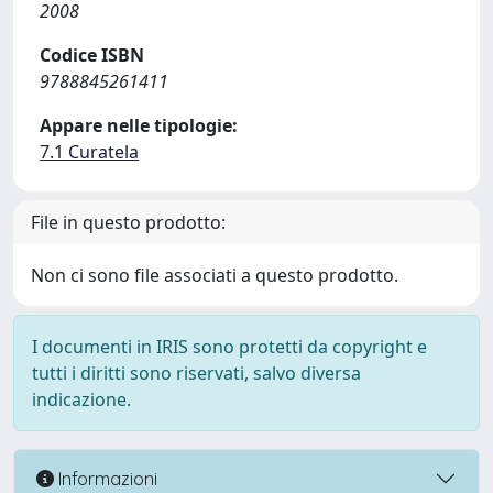
2008
Codice ISBN
9788845261411
Appare nelle tipologie:
7.1 Curatela
File in questo prodotto:
Non ci sono file associati a questo prodotto.
I documenti in IRIS sono protetti da copyright e
tutti i diritti sono riservati, salvo diversa
indicazione.
Informazioni