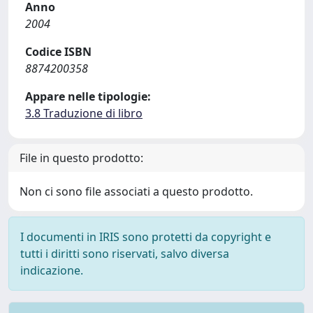
Anno
2004
Codice ISBN
8874200358
Appare nelle tipologie:
3.8 Traduzione di libro
File in questo prodotto:
Non ci sono file associati a questo prodotto.
I documenti in IRIS sono protetti da copyright e
tutti i diritti sono riservati, salvo diversa
indicazione.