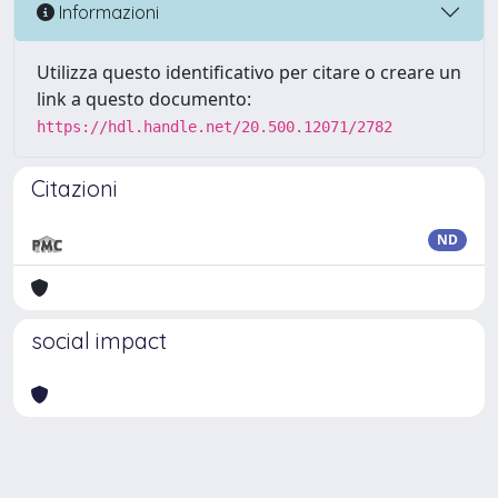
Informazioni
Utilizza questo identificativo per citare o creare un
link a questo documento:
https://hdl.handle.net/20.500.12071/2782
Citazioni
ND
social impact